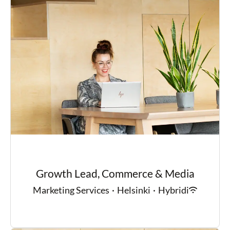
Growth Lead, Commerce & Media
Marketing Services
·
Helsinki
·
Hybridi