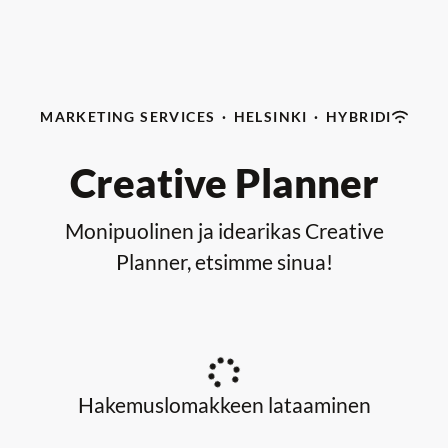
MARKETING SERVICES
·
HELSINKI
·
HYBRIDI
Creative Planner
Monipuolinen ja idearikas Creative
Planner, etsimme sinua!
Hakemuslomakkeen lataaminen