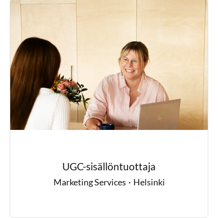
UGC-sisällöntuottaja
Marketing Services
·
Helsinki