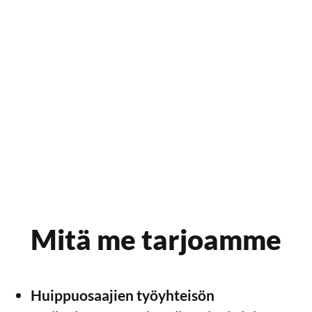
Mitä me tarjoamme
Huippuosaajien työyhteisön