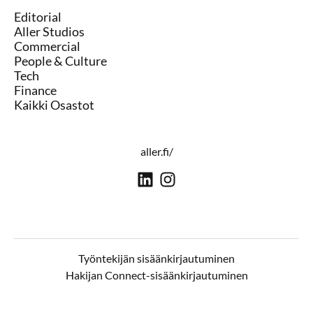
Editorial
Aller Studios
Commercial
People & Culture
Tech
Finance
Kaikki Osastot
aller.fi/
Työntekijän sisäänkirjautuminen
Hakijan Connect-sisäänkirjautuminen