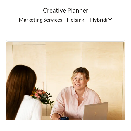
Creative Planner
Marketing Services
·
Helsinki
·
Hybridi