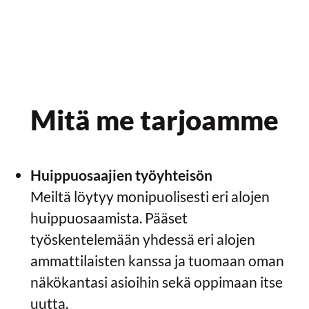
Mitä me tarjoamme
Huippuosaajien työyhteisön
Meiltä löytyy monipuolisesti eri alojen
huippuosaamista. Pääset
työskentelemään yhdessä eri alojen
ammattilaisten kanssa ja tuomaan oman
näkökantasi asioihin sekä oppimaan itse
uutta.