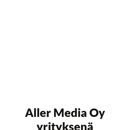
Aller Media Oy
yrityksenä