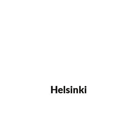
Helsinki